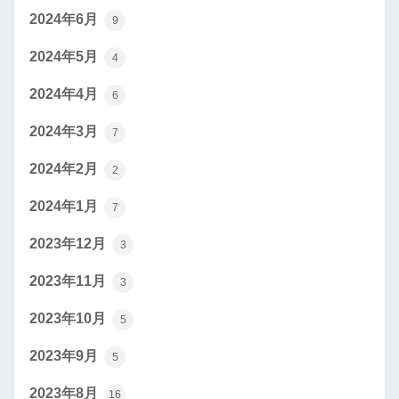
2024年6月
9
2024年5月
4
2024年4月
6
2024年3月
7
2024年2月
2
2024年1月
7
2023年12月
3
2023年11月
3
2023年10月
5
2023年9月
5
2023年8月
16