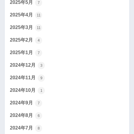
2025年5月
7
2025年4月
11
2025年3月
11
2025年2月
4
2025年1月
7
2024年12月
3
2024年11月
9
2024年10月
1
2024年9月
7
2024年8月
6
2024年7月
8