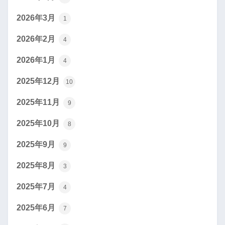
2026年3月
1
2026年2月
4
2026年1月
4
2025年12月
10
2025年11月
9
2025年10月
8
2025年9月
9
2025年8月
3
2025年7月
4
2025年6月
7