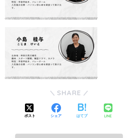
SHARE
LINE
ポスト
シェア
はてブ