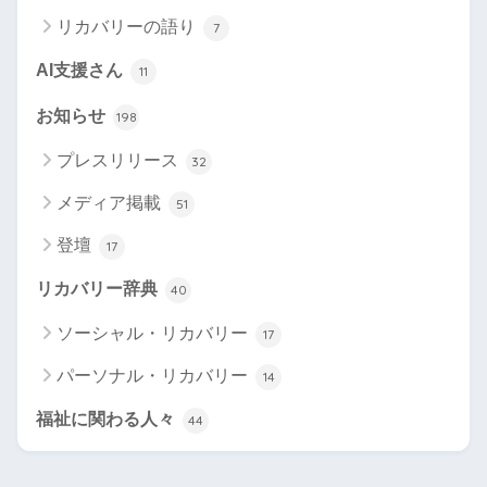
リカバリーの語り
7
AI支援さん
11
お知らせ
198
プレスリリース
32
メディア掲載
51
登壇
17
リカバリー辞典
40
ソーシャル・リカバリー
17
パーソナル・リカバリー
14
福祉に関わる人々
44