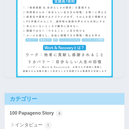
カテゴリー
100 Papageno Story
8
インタビュー
1