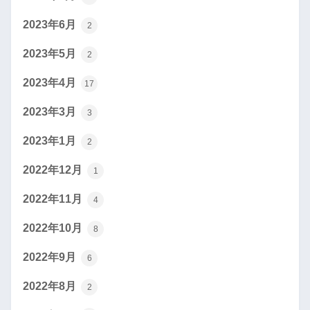
2023年6月
2
2023年5月
2
2023年4月
17
2023年3月
3
2023年1月
2
2022年12月
1
2022年11月
4
2022年10月
8
2022年9月
6
2022年8月
2