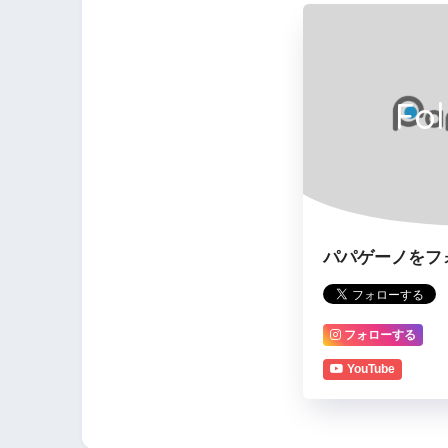
Fo
パパゲーノをフ
フォローする
YouTube