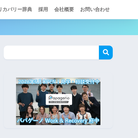
リカバリー辞典
採用
会社概要
お問い合わせ