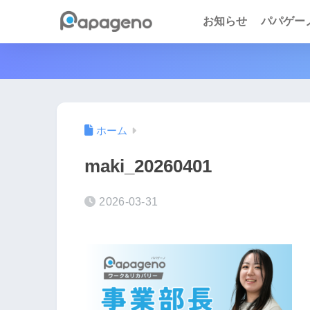
お知らせ
パパゲーノ 
ホーム
maki_20260401
2026-03-31