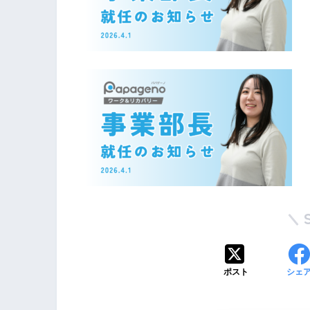
ポスト
シェ