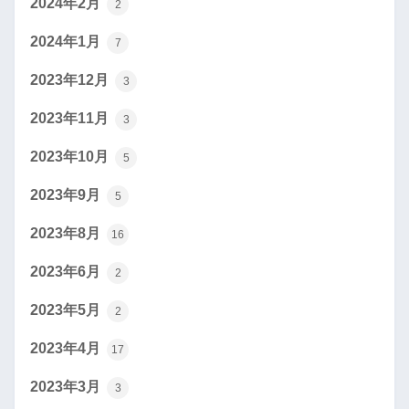
2024年2月
2
2024年1月
7
2023年12月
3
2023年11月
3
2023年10月
5
2023年9月
5
2023年8月
16
2023年6月
2
2023年5月
2
2023年4月
17
2023年3月
3