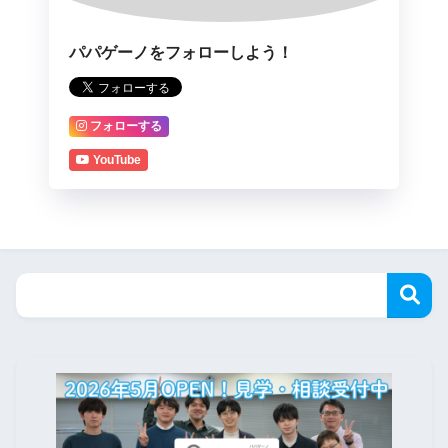
パパゲーノをフォローしよう！
フォローする
YouTube