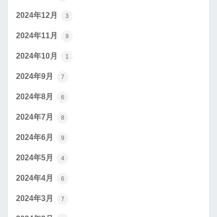
2024年12月
3
2024年11月
9
2024年10月
1
2024年9月
7
2024年8月
6
2024年7月
8
2024年6月
9
2024年5月
4
2024年4月
6
2024年3月
7