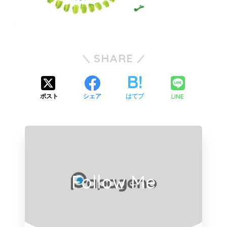
SHARE
LINE
ポスト
シェア
はてブ
Follow Me