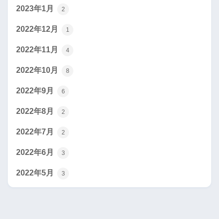
2023年1月
2
2022年12月
1
2022年11月
4
2022年10月
8
2022年9月
6
2022年8月
2
2022年7月
2
2022年6月
3
2022年5月
3