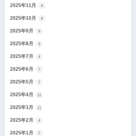
2025年11月
9
2025年10月
8
2025年9月
9
2025年8月
3
2025年7月
4
2025年6月
7
2025年5月
7
2025年4月
11
2025年3月
11
2025年2月
4
2025年1月
7