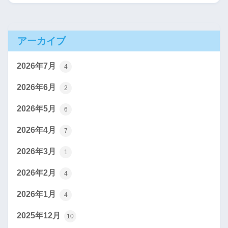
アーカイブ
2026年7月
4
2026年6月
2
2026年5月
6
2026年4月
7
2026年3月
1
2026年2月
4
2026年1月
4
2025年12月
10