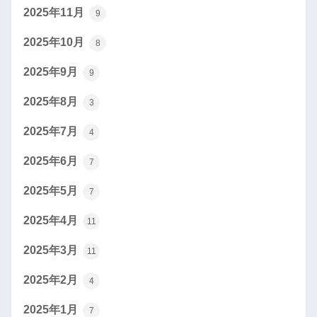
2025年11月
9
2025年10月
8
2025年9月
9
2025年8月
3
2025年7月
4
2025年6月
7
2025年5月
7
2025年4月
11
2025年3月
11
2025年2月
4
2025年1月
7