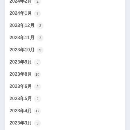
2024年2月
2
2024年1月
7
2023年12月
3
2023年11月
3
2023年10月
5
2023年9月
5
2023年8月
16
2023年6月
2
2023年5月
2
2023年4月
17
2023年3月
3