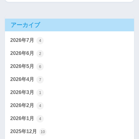
アーカイブ
2026年7月
4
2026年6月
2
2026年5月
6
2026年4月
7
2026年3月
1
2026年2月
4
2026年1月
4
2025年12月
10