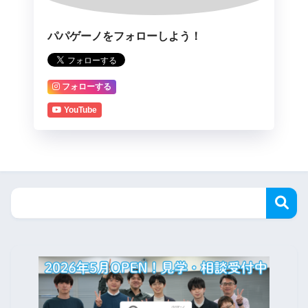
パパゲーノをフォローしよう！
フォローする
YouTube