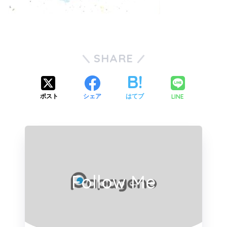
SHARE
LINE
ポスト
シェア
はてブ
Follow Me