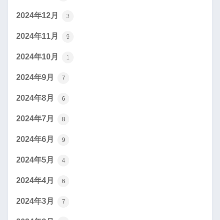
2024年12月
3
2024年11月
9
2024年10月
1
2024年9月
7
2024年8月
6
2024年7月
8
2024年6月
9
2024年5月
4
2024年4月
6
2024年3月
7