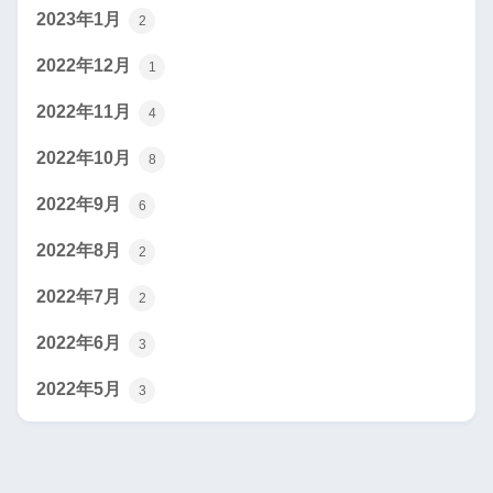
2023年1月
2
2022年12月
1
2022年11月
4
2022年10月
8
2022年9月
6
2022年8月
2
2022年7月
2
2022年6月
3
2022年5月
3