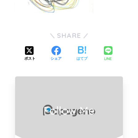
SHARE
LINE
ポスト
シェア
はてブ
Follow Me