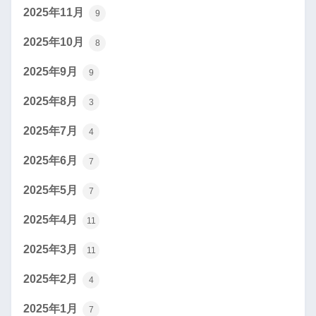
2025年11月
9
2025年10月
8
2025年9月
9
2025年8月
3
2025年7月
4
2025年6月
7
2025年5月
7
2025年4月
11
2025年3月
11
2025年2月
4
2025年1月
7