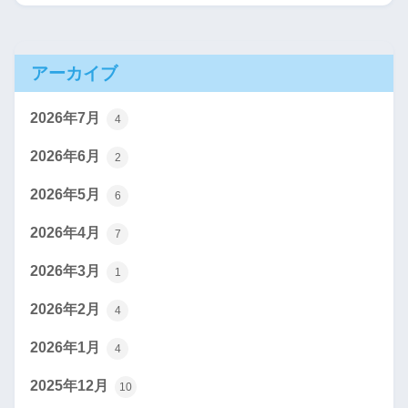
アーカイブ
2026年7月
4
2026年6月
2
2026年5月
6
2026年4月
7
2026年3月
1
2026年2月
4
2026年1月
4
2025年12月
10