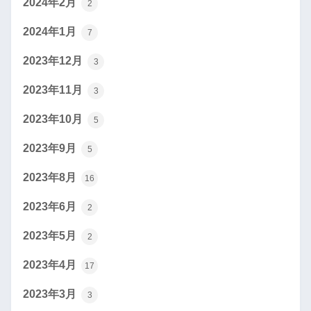
2024年2月
2
2024年1月
7
2023年12月
3
2023年11月
3
2023年10月
5
2023年9月
5
2023年8月
16
2023年6月
2
2023年5月
2
2023年4月
17
2023年3月
3