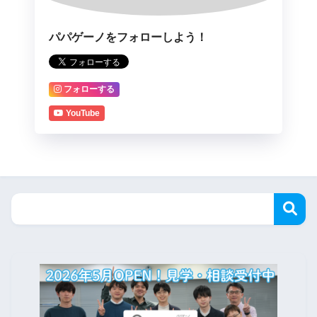
パパゲーノをフォローしよう！
フォローする
YouTube