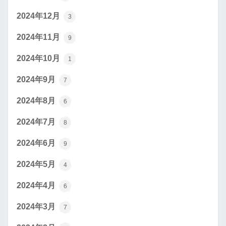
2024年12月
3
2024年11月
9
2024年10月
1
2024年9月
7
2024年8月
6
2024年7月
8
2024年6月
9
2024年5月
4
2024年4月
6
2024年3月
7