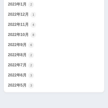
2023年1月
2
2022年12月
1
2022年11月
4
2022年10月
8
2022年9月
6
2022年8月
2
2022年7月
2
2022年6月
3
2022年5月
3