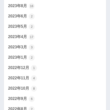
2023年8月
16
2023年6月
2
2023年5月
2
2023年4月
17
2023年3月
3
2023年1月
2
2022年12月
1
2022年11月
4
2022年10月
8
2022年9月
6
2022年8月
2