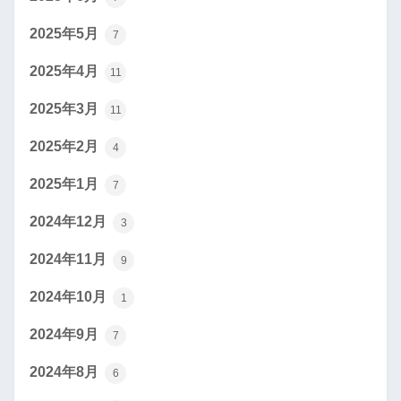
2025年5月
7
2025年4月
11
2025年3月
11
2025年2月
4
2025年1月
7
2024年12月
3
2024年11月
9
2024年10月
1
2024年9月
7
2024年8月
6