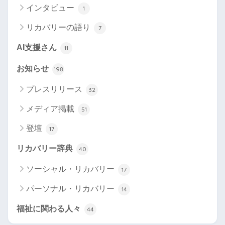
インタビュー
1
リカバリーの語り
7
AI支援さん
11
お知らせ
198
プレスリリース
32
メディア掲載
51
登壇
17
リカバリー辞典
40
ソーシャル・リカバリー
17
パーソナル・リカバリー
14
福祉に関わる人々
44