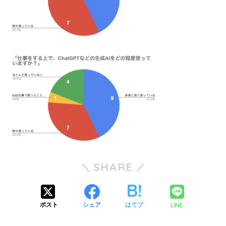
SHARE
LINE
ポスト
シェア
はてブ