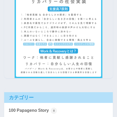
カテゴリー
100 Papageno Story
8