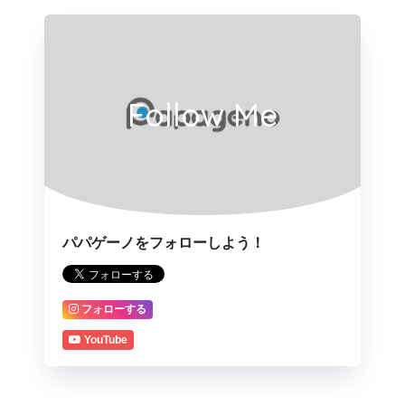
Follow Me
パパゲーノをフォローしよう！
フォローする
YouTube