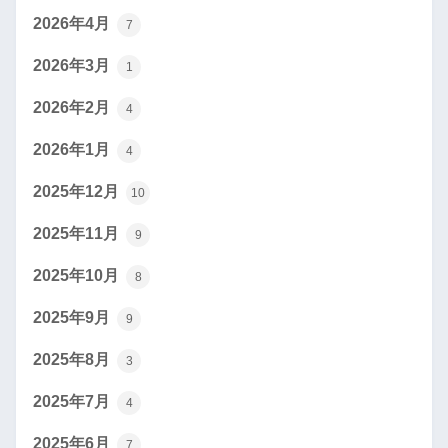
2026年4月
7
2026年3月
1
2026年2月
4
2026年1月
4
2025年12月
10
2025年11月
9
2025年10月
8
2025年9月
9
2025年8月
3
2025年7月
4
2025年6月
7