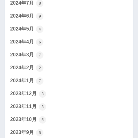
2024年7月
8
2024年6月
9
2024年5月
4
2024年4月
6
2024年3月
7
2024年2月
2
2024年1月
7
2023年12月
3
2023年11月
3
2023年10月
5
2023年9月
5