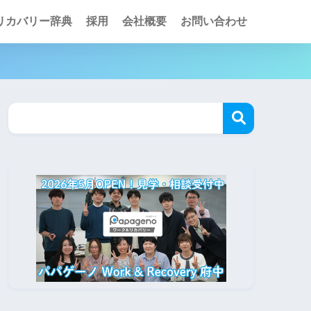
リカバリー辞典
採用
会社概要
お問い合わせ