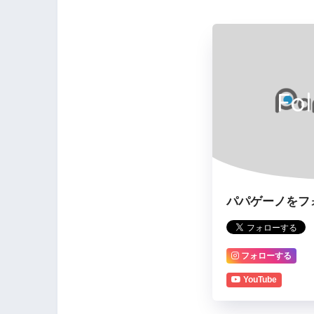
Fo
パパゲーノをフ
フォローする
YouTube