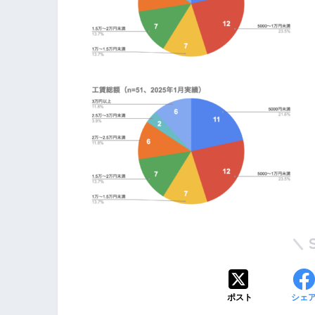
ポスト
シェ