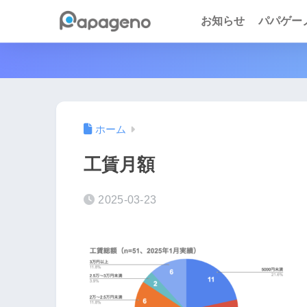
お知らせ
パパゲーノ 
ホーム
工賃月額
2025-03-23