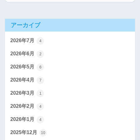
アーカイブ
2026年7月
4
2026年6月
2
2026年5月
6
2026年4月
7
2026年3月
1
2026年2月
4
2026年1月
4
2025年12月
10