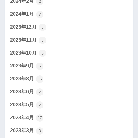
2024年2月
2
2024年1月
7
2023年12月
3
2023年11月
3
2023年10月
5
2023年9月
5
2023年8月
16
2023年6月
2
2023年5月
2
2023年4月
17
2023年3月
3