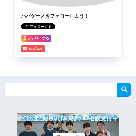
パパゲーノをフォローしよう！
フォローする
YouTube