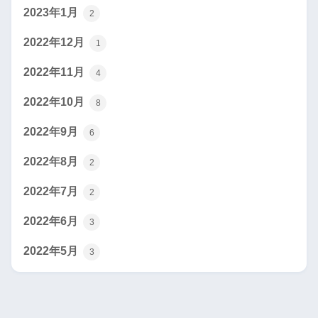
2023年1月
2
2022年12月
1
2022年11月
4
2022年10月
8
2022年9月
6
2022年8月
2
2022年7月
2
2022年6月
3
2022年5月
3