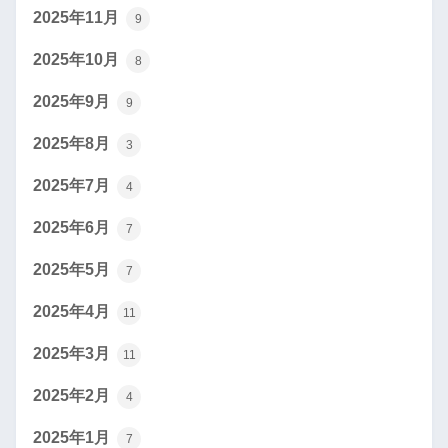
2025年11月
9
2025年10月
8
2025年9月
9
2025年8月
3
2025年7月
4
2025年6月
7
2025年5月
7
2025年4月
11
2025年3月
11
2025年2月
4
2025年1月
7