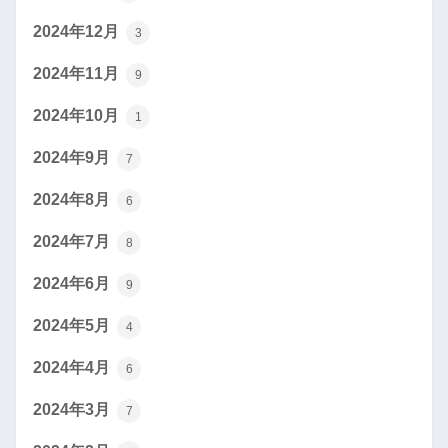
2024年12月
3
2024年11月
9
2024年10月
1
2024年9月
7
2024年8月
6
2024年7月
8
2024年6月
9
2024年5月
4
2024年4月
6
2024年3月
7