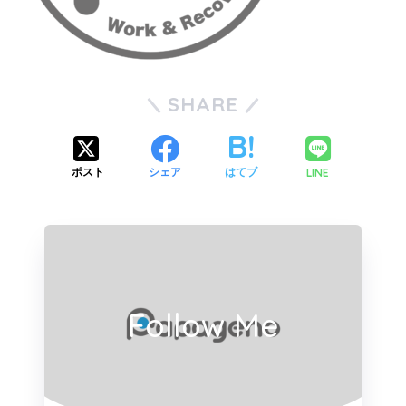
SHARE
LINE
ポスト
シェア
はてブ
Follow Me