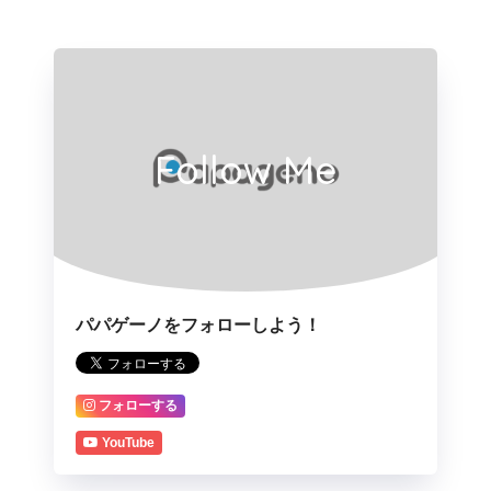
Follow Me
パパゲーノをフォローしよう！
フォローする
YouTube