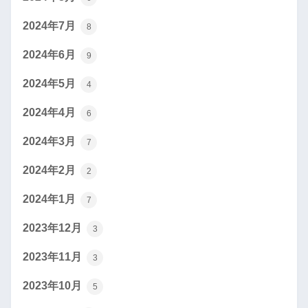
2024年7月
8
2024年6月
9
2024年5月
4
2024年4月
6
2024年3月
7
2024年2月
2
2024年1月
7
2023年12月
3
2023年11月
3
2023年10月
5