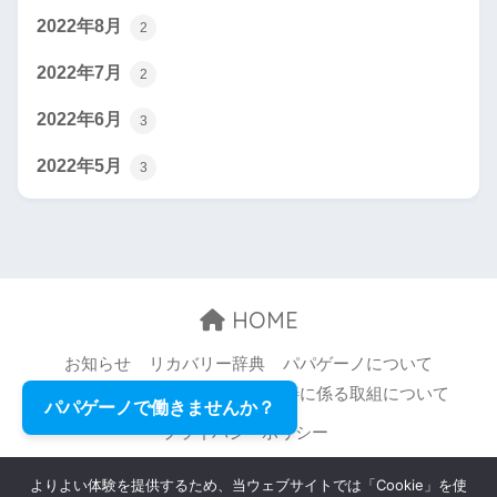
2022年8月
2
2022年7月
2
2022年6月
3
2022年5月
3
HOME
お知らせ
リカバリー辞典
パパゲーノについて
お問い合わせ
職場環境等の改善に係る取組について
パパゲーノで働きませんか？
プライバシーポリシー
© 2026 Papageno,Inc. All rights reserved.
よりよい体験を提供するため、当ウェブサイトでは「Cookie」を使