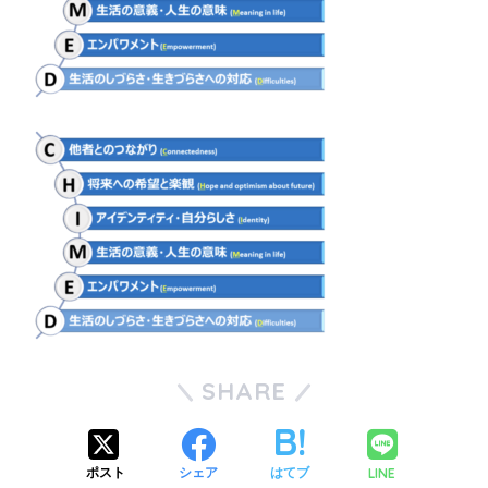
SHARE
LINE
ポスト
シェア
はてブ