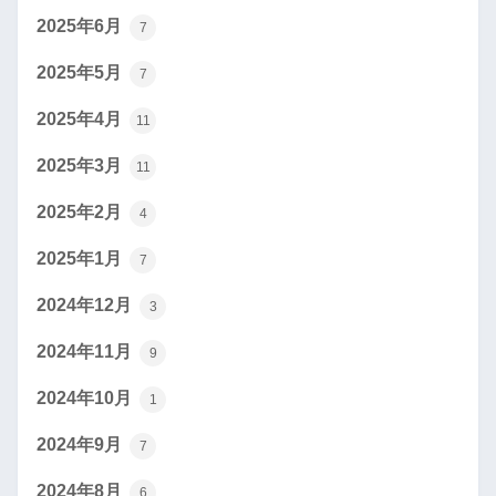
2025年6月
7
2025年5月
7
2025年4月
11
2025年3月
11
2025年2月
4
2025年1月
7
2024年12月
3
2024年11月
9
2024年10月
1
2024年9月
7
2024年8月
6