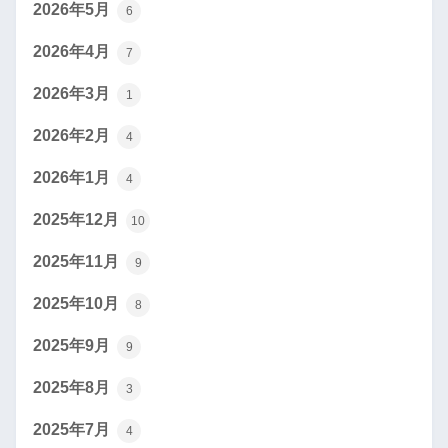
2026年5月
6
2026年4月
7
2026年3月
1
2026年2月
4
2026年1月
4
2025年12月
10
2025年11月
9
2025年10月
8
2025年9月
9
2025年8月
3
2025年7月
4