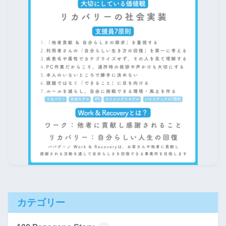
カテゴリー