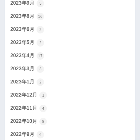
2023年9月
5
2023年8月
16
2023年6月
2
2023年5月
2
2023年4月
17
2023年3月
3
2023年1月
2
2022年12月
1
2022年11月
4
2022年10月
8
2022年9月
6