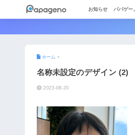
お知らせ
パパゲーノ 
ホーム
名称未設定のデザイン (2)
2023-08-20