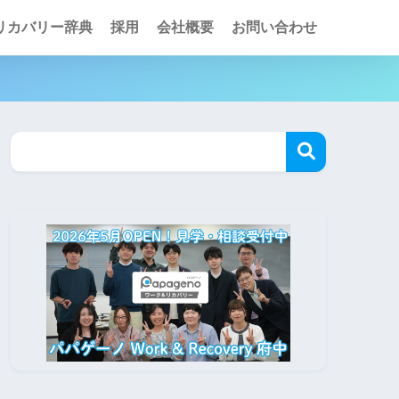
リカバリー辞典
採用
会社概要
お問い合わせ