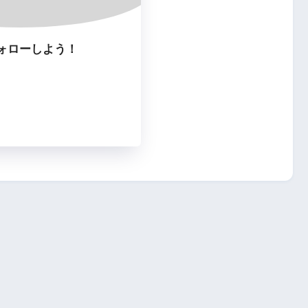
ォローしよう！