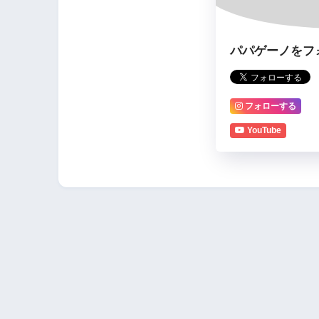
パパゲーノをフ
フォローする
YouTube