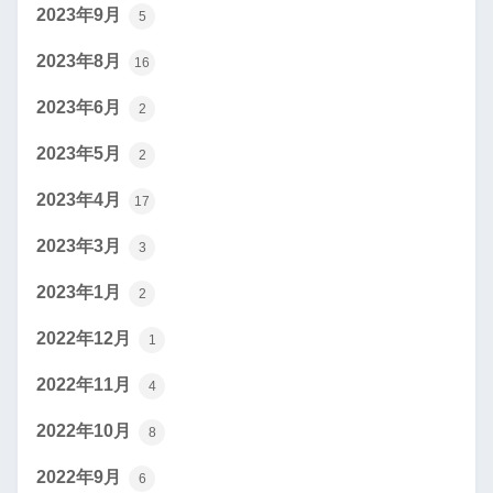
2023年9月
5
2023年8月
16
2023年6月
2
2023年5月
2
2023年4月
17
2023年3月
3
2023年1月
2
2022年12月
1
2022年11月
4
2022年10月
8
2022年9月
6