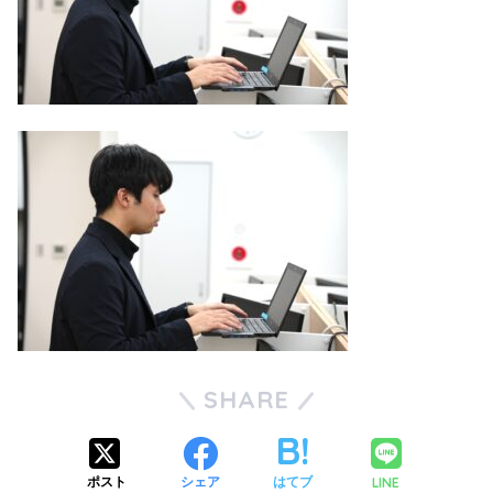
SHARE
LINE
ポスト
シェア
はてブ