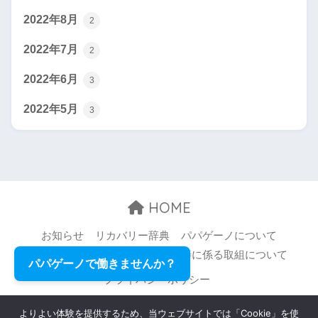
2022年8月
2
2022年7月
2
2022年6月
3
2022年5月
3
HOME
お知らせ
リカバリー辞典
パパゲーノについて
お問い合わせ
職場環境等の改善に係る取組について
パパゲーノで働きませんか？
プライバシーポリシー
© 2026 Papageno,Inc. All rights reserved.
よりよい体験を提供するため、当ウェブサイトでは「Cookie」を使