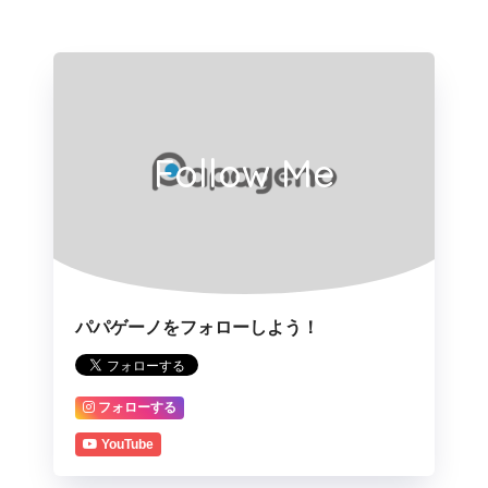
Follow Me
パパゲーノをフォローしよう！
フォローする
YouTube