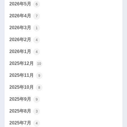
2026年5月
6
2026年4月
7
2026年3月
1
2026年2月
4
2026年1月
4
2025年12月
10
2025年11月
9
2025年10月
8
2025年9月
9
2025年8月
3
2025年7月
4