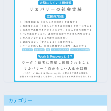
カテゴリー