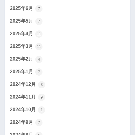
2025年6月
7
2025年5月
7
2025年4月
11
2025年3月
11
2025年2月
4
2025年1月
7
2024年12月
3
2024年11月
9
2024年10月
1
2024年9月
7
2024年8月