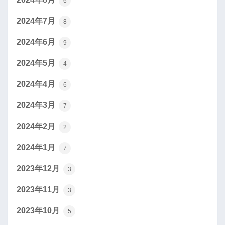
6
2024年7月
8
2024年6月
9
2024年5月
4
2024年4月
6
2024年3月
7
2024年2月
2
2024年1月
7
2023年12月
3
2023年11月
3
2023年10月
5