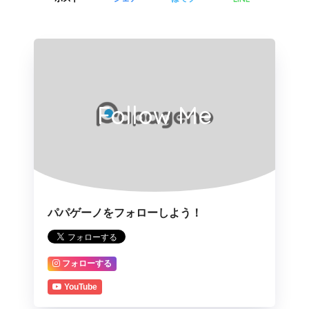
Follow Me
パパゲーノをフォローしよう！
フォローする
YouTube