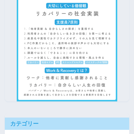
カテゴリー