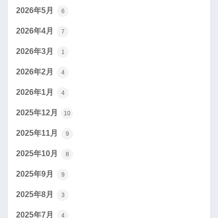
2026年5月
6
2026年4月
7
2026年3月
1
2026年2月
4
2026年1月
4
2025年12月
10
2025年11月
9
2025年10月
8
2025年9月
9
2025年8月
3
2025年7月
4