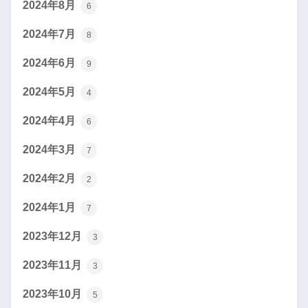
2024年8月
6
2024年7月
8
2024年6月
9
2024年5月
4
2024年4月
6
2024年3月
7
2024年2月
2
2024年1月
7
2023年12月
3
2023年11月
3
2023年10月
5