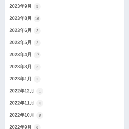
2023年9月
5
2023年8月
16
2023年6月
2
2023年5月
2
2023年4月
17
2023年3月
3
2023年1月
2
2022年12月
1
2022年11月
4
2022年10月
8
2022年9月
6