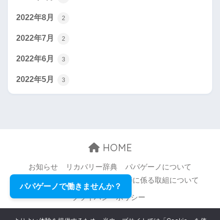
2022年8月
2
2022年7月
2
2022年6月
3
2022年5月
3
HOME
お知らせ
リカバリー辞典
パパゲーノについて
お問い合わせ
職場環境等の改善に係る取組について
パパゲーノで働きませんか？
プライバシーポリシー
© 2026 Papageno,Inc. All rights reserved.