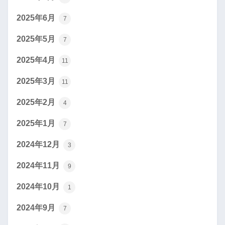
2025年6月
7
2025年5月
7
2025年4月
11
2025年3月
11
2025年2月
4
2025年1月
7
2024年12月
3
2024年11月
9
2024年10月
1
2024年9月
7