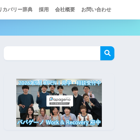
リカバリー辞典
採用
会社概要
お問い合わせ