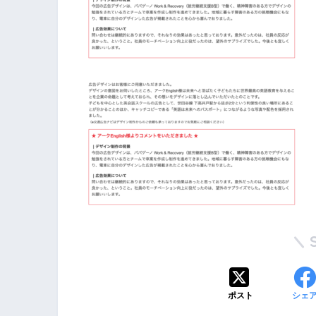
ポスト
シェ