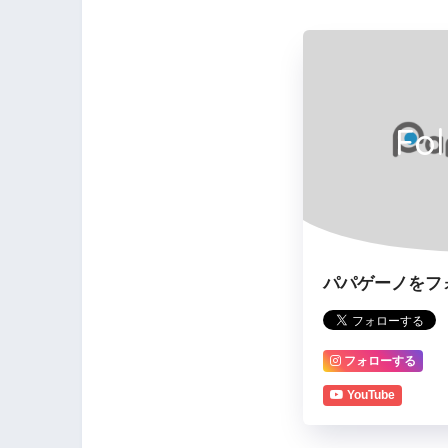
Fo
パパゲーノをフ
フォローする
YouTube