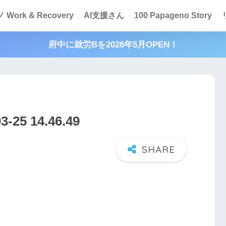
Work & Recovery
AI支援さん
100 Papageno Story
府中に就労Bを2026年5月OPEN！
5 14.46.49