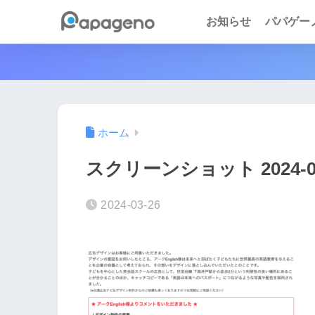
お知らせ
パパゲーノ 
ホーム
スクリーンショット 2024-03-2
2024-03-26