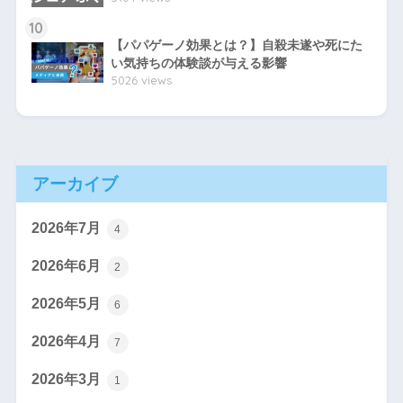
10
【パパゲーノ効果とは？】自殺未遂や死にた
い気持ちの体験談が与える影響
5026 views
アーカイブ
2026年7月
4
2026年6月
2
2026年5月
6
2026年4月
7
2026年3月
1