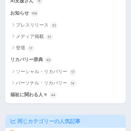
AI支援さん
11
お知らせ
198
プレスリリース
32
メディア掲載
51
登壇
17
リカバリー辞典
40
ソーシャル・リカバリー
17
パーソナル・リカバリー
14
福祉に関わる人々
44
同じカテゴリーの人気記事