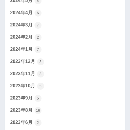
2024年5月
4
2024年4月
6
2024年3月
7
2024年2月
2
2024年1月
7
2023年12月
3
2023年11月
3
2023年10月
5
2023年9月
5
2023年8月
16
2023年6月
2