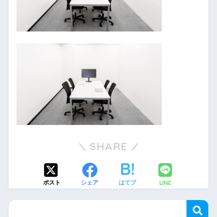
SHARE
LINE
ポスト
シェア
はてブ