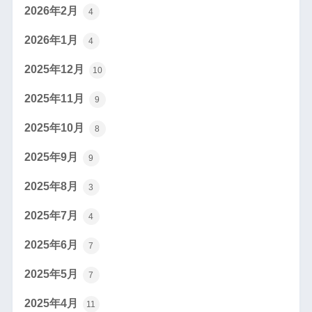
2026年2月
4
2026年1月
4
2025年12月
10
2025年11月
9
2025年10月
8
2025年9月
9
2025年8月
3
2025年7月
4
2025年6月
7
2025年5月
7
2025年4月
11