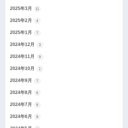
2025年3月
11
2025年2月
4
2025年1月
7
2024年12月
3
2024年11月
9
2024年10月
1
2024年9月
7
2024年8月
6
2024年7月
8
2024年6月
9