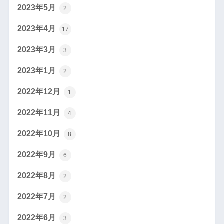
2023年5月
2
2023年4月
17
2023年3月
3
2023年1月
2
2022年12月
1
2022年11月
4
2022年10月
8
2022年9月
6
2022年8月
2
2022年7月
2
2022年6月
3